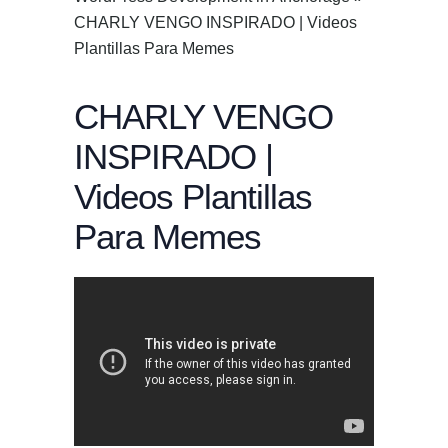
CHARLY VENGO INSPIRADO | Videos
Plantillas Para Memes
CHARLY VENGO
INSPIRADO |
Videos Plantillas
Para Memes