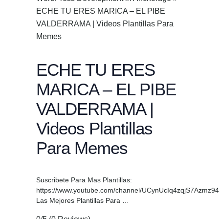
ECHE TU ERES MARICA – EL PIBE
VALDERRAMA | Videos Plantillas Para
Memes
ECHE TU ERES
MARICA – EL PIBE
VALDERRAMA |
Videos Plantillas
Para Memes
Suscribete Para Mas Plantillas:
https://www.youtube.com/channel/UCynUcIq4zqjS7Azmz
Las Mejores Plantillas Para …