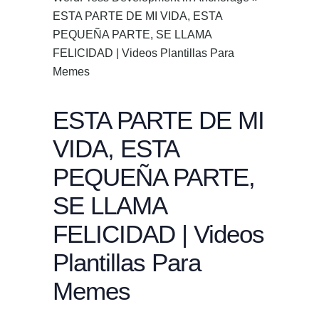
ESTA PARTE DE MI VIDA, ESTA
PEQUEÑA PARTE, SE LLAMA
FELICIDAD | Videos Plantillas Para
Memes
ESTA PARTE DE MI
VIDA, ESTA
PEQUEÑA PARTE,
SE LLAMA
FELICIDAD | Videos
Plantillas Para
Memes