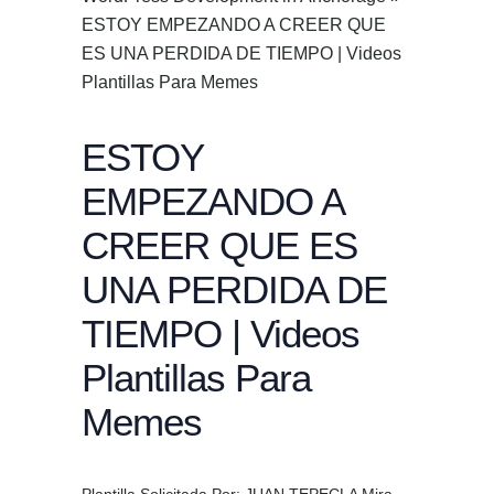
ESTOY EMPEZANDO A CREER QUE
ES UNA PERDIDA DE TIEMPO | Videos
Plantillas Para Memes
ESTOY
EMPEZANDO A
CREER QUE ES
UNA PERDIDA DE
TIEMPO | Videos
Plantillas Para
Memes