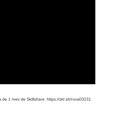
 de 1 mes de Skillshare: https://skl.sh/ruva03231