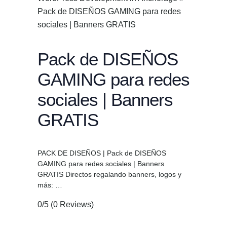
Pack de DISEÑOS GAMING para redes
sociales | Banners GRATIS
Pack de DISEÑOS
GAMING para redes
sociales | Banners
GRATIS
PACK DE DISEÑOS | Pack de DISEÑOS
GAMING para redes sociales | Banners
GRATIS Directos regalando banners, logos y
más: …
0/5
(0 Reviews)