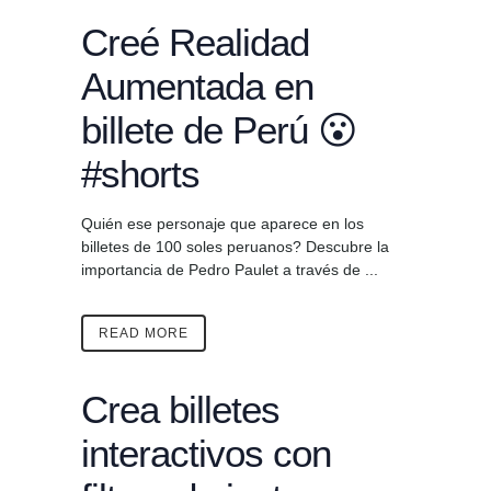
Creé Realidad
Aumentada en
billete de Perú 😮
#shorts
Quién ese personaje que aparece en los
billetes de 100 soles peruanos? Descubre la
importancia de Pedro Paulet a través de ...
READ MORE
Crea billetes
interactivos con