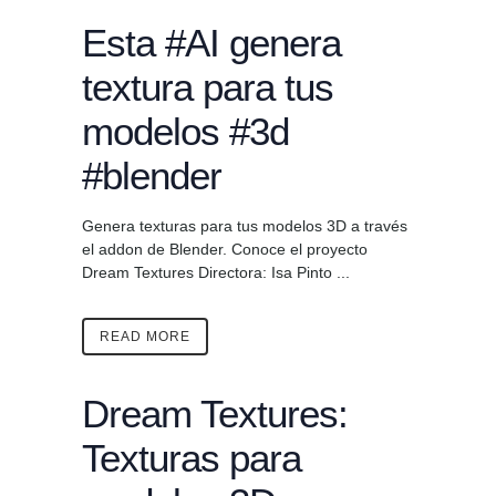
Esta #AI genera
textura para tus
modelos #3d
#blender
Genera texturas para tus modelos 3D a través
el addon de Blender. Conoce el proyecto
Dream Textures Directora: Isa Pinto ...
READ MORE
Dream Textures:
Texturas para