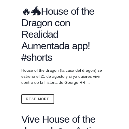
🔥🐲House of the
Dragon con
Realidad
Aumentada app!
#shorts
House of the dragon (la casa del dragon) se
estrena el 21 de agosto y si ya quieres vivir
dentro de la historia de George RR ...
READ MORE
Vive House of the