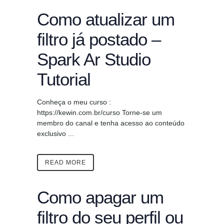
Como atualizar um
filtro já postado –
Spark Ar Studio
Tutorial
Conheça o meu curso :
https://kewin.com.br/curso Torne-se um
membro do canal e tenha acesso ao conteúdo
exclusivo ...
READ MORE
Como apagar um
filtro do seu perfil ou