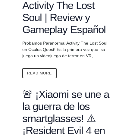
Activity The Lost
Soul | Review y
Gameplay Español
Probamos Paranormal Activity The Lost Soul
en Oculus Quest! Es la primera vez que Isa
juega un videojuego de terror en VR, ...
READ MORE
🚨 ¡Xiaomi se une a
la guerra de los
smartglasses! ⚠️
¡Resident Evil 4 en