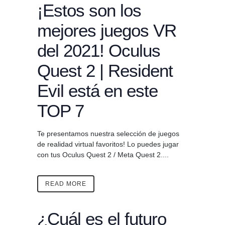
¡Estos son los
mejores juegos VR
del 2021! Oculus
Quest 2 | Resident
Evil está en este
TOP 7
Te presentamos nuestra selección de juegos
de realidad virtual favoritos! Lo puedes jugar
con tus Oculus Quest 2 / Meta Quest 2....
READ MORE
¿Cuál es el futuro