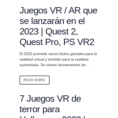
Juegos VR / AR que
se lanzarán en el
2023 | Quest 2,
Quest Pro, PS VR2
El 2023 promete varios títulos geniales para la
realidad virtual y también para la realidad
aumentada. Se vienen lanzamientos de ...
READ MORE
7 Juegos VR de
terror para