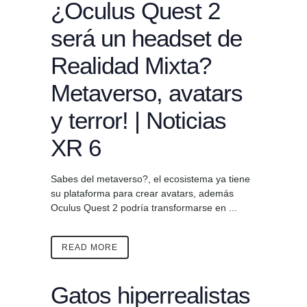
¿Oculus Quest 2
será un headset de
Realidad Mixta?
Metaverso, avatars
y terror! | Noticias
XR 6
Sabes del metaverso?, el ecosistema ya tiene
su plataforma para crear avatars, además
Oculus Quest 2 podría transformarse en ...
READ MORE
Gatos hiperrealistas