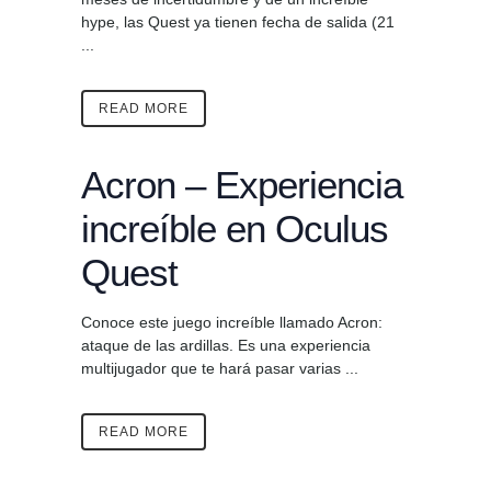
hype, las Quest ya tienen fecha de salida (21
...
READ MORE
Acron – Experiencia
increíble en Oculus
Quest
Conoce este juego increíble llamado Acron:
ataque de las ardillas. Es una experiencia
multijugador que te hará pasar varias ...
READ MORE