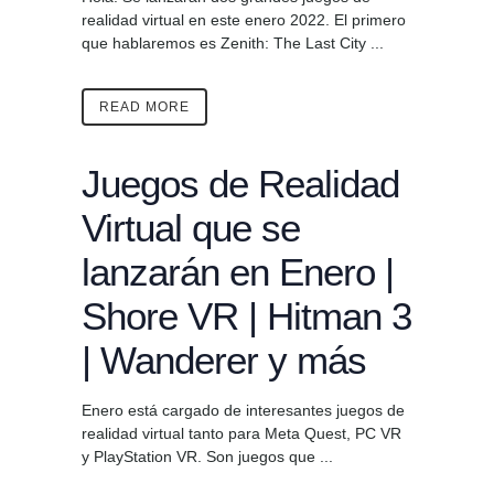
realidad virtual en este enero 2022. El primero
que hablaremos es Zenith: The Last City ...
READ MORE
Juegos de Realidad
Virtual que se
lanzarán en Enero |
Shore VR | Hitman 3
| Wanderer y más
Enero está cargado de interesantes juegos de
realidad virtual tanto para Meta Quest, PC VR
y PlayStation VR. Son juegos que ...