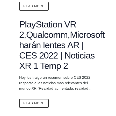
READ MORE
PlayStation VR
2,Qualcomm,Microsoft
harán lentes AR |
CES 2022 | Noticias
XR 1 Temp 2
Hoy les traigo un resumen sobre CES 2022
respecto a las noticias más relevantes del
mundo XR (Realidad aumentada, realidad ...
READ MORE