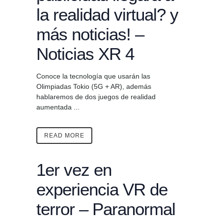
la realidad virtual? y
más noticias! –
Noticias XR 4
Conoce la tecnología que usarán las
Olimpiadas Tokio (5G + AR), además
hablaremos de dos juegos de realidad
aumentada ...
READ MORE
1er vez en
experiencia VR de
terror – Paranormal