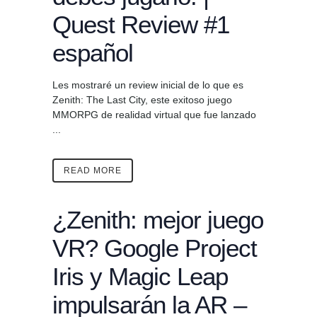
Quest Review #1
español
Les mostraré un review inicial de lo que es
Zenith: The Last City, este exitoso juego
MMORPG de realidad virtual que fue lanzado
...
READ MORE
¿Zenith: mejor juego
VR? Google Project
Iris y Magic Leap
impulsarán la AR –