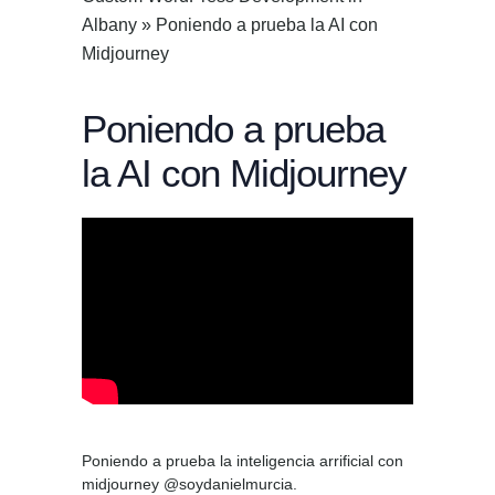
Albany
»
Poniendo a prueba la AI con
Midjourney
Poniendo a prueba
la AI con Midjourney
Poniendo a prueba la inteligencia arrificial con
midjourney @soydanielmurcia.