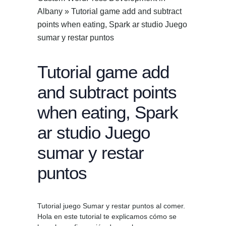
Albany
»
Tutorial game add and subtract
points when eating, Spark ar studio Juego
sumar y restar puntos
Tutorial game add
and subtract points
when eating, Spark
ar studio Juego
sumar y restar
puntos
Tutorial juego Sumar y restar puntos al comer.
Hola en este tutorial te explicamos cómo se